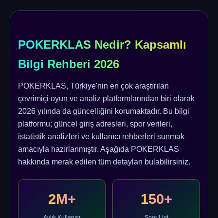
POKERKLAS Nedir? Kapsamlı
Bilgi Rehberi 2026
POKERKLAS, Türkiye'nin en çok araştırılan
çevrimiçi oyun ve analiz platformlarından biri olarak
2026 yılında da güncelliğini korumaktadır. Bu bilgi
platformu; güncel giriş adresleri, spor verileri,
istatistik analizleri ve kullanıcı rehberleri sunmak
amacıyla hazırlanmıştır. Aşağıda POKERKLAS
hakkında merak edilen tüm detayları bulabilirsiniz.
2M+
150+
Aylık Kullanıcı
Spor Ligi