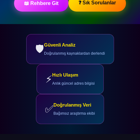
❓ Sık Sorulanlar
📖 Rehbere Git
Güvenli Analiz
🛡️
Doğrulanmış kaynaklardan derlendi
Hızlı Ulaşım
⚡
Anlık güncel adres bilgisi
Doğrulanmış Veri
✅
Bağımsız araştırma ekibi