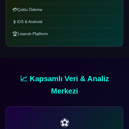
💳
Çoklu Ödeme
📱
iOS & Android
🏆
Lisanslı Platform
📈 Kapsamlı Veri & Analiz
Merkezi
⚽