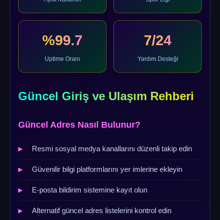
%99.7
7/24
Uptime Oranı
Yardım Desteği
Güncel Giriş ve Ulaşım Rehberi
Güncel Adres Nasıl Bulunur?
Resmi sosyal medya kanallarını düzenli takip edin
Güvenilir bilgi platformlarını yer imlerine ekleyin
E-posta bildirim sistemine kayıt olun
Alternatif güncel adres listelerini kontrol edin