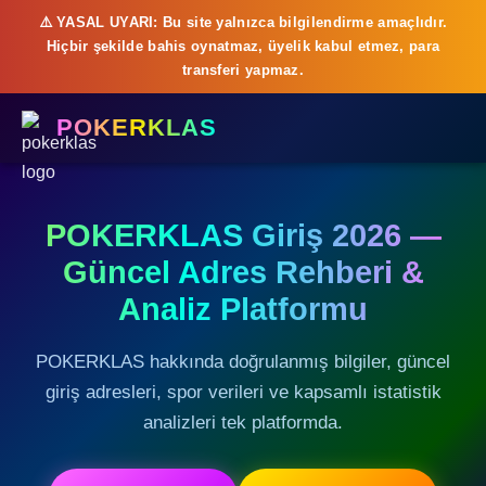
⚠️ YASAL UYARI: Bu site yalnızca bilgilendirme amaçlıdır.
Hiçbir şekilde bahis oynatmaz, üyelik kabul etmez, para
transferi yapmaz.
POKERKLAS
POKERKLAS Giriş 2026 —
Güncel Adres Rehberi &
Analiz Platformu
POKERKLAS hakkında doğrulanmış bilgiler, güncel
giriş adresleri, spor verileri ve kapsamlı istatistik
analizleri tek platformda.