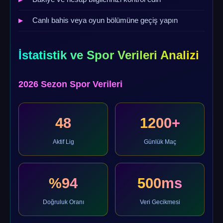
Canlı bahis veya oyun bölümüne geçiş yapın
İstatistik ve Spor Verileri Analizi
2026 Sezon Spor Verileri
48
1200+
Aktif Lig
Günlük Maç
%94
500ms
Doğruluk Oranı
Veri Gecikmesi