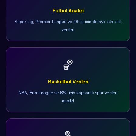
Futbol Analizi
Süper Lig, Premier League ve 48 lig için detaylı istatistik
verileri
🏀
Basketbol Verileri
NBA, EuroLeague ve BSL için kapsamlı spor verileri
analizi
🎾