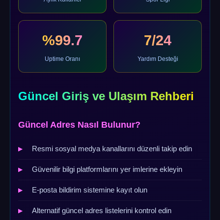
%99.7
7/24
Uptime Oranı
Yardım Desteği
Güncel Giriş ve Ulaşım Rehberi
Güncel Adres Nasıl Bulunur?
Resmi sosyal medya kanallarını düzenli takip edin
Güvenilir bilgi platformlarını yer imlerine ekleyin
E-posta bildirim sistemine kayıt olun
Alternatif güncel adres listelerini kontrol edin