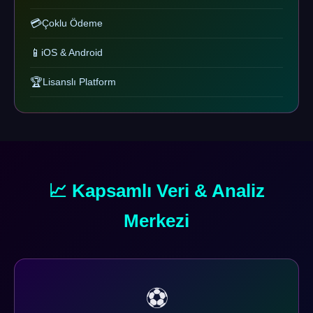
💳
Çoklu Ödeme
📱
iOS & Android
🏆
Lisanslı Platform
📈 Kapsamlı Veri & Analiz
Merkezi
⚽