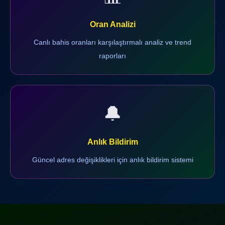
Oran Analizi
Canlı bahis oranları karşılaştırmalı analiz ve trend
raporları
🔔
Anlık Bildirim
Güncel adres değişiklikleri için anlık bildirim sistemi