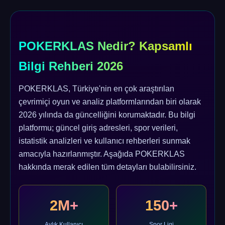
POKERKLAS Nedir? Kapsamlı
Bilgi Rehberi 2026
POKERKLAS, Türkiye'nin en çok araştırılan
çevrimiçi oyun ve analiz platformlarından biri olarak
2026 yılında da güncelliğini korumaktadır. Bu bilgi
platformu; güncel giriş adresleri, spor verileri,
istatistik analizleri ve kullanıcı rehberleri sunmak
amacıyla hazırlanmıştır. Aşağıda POKERKLAS
hakkında merak edilen tüm detayları bulabilirsiniz.
2M+
150+
Aylık Kullanıcı
Spor Ligi