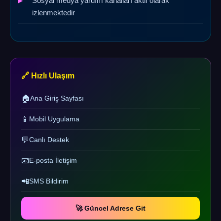
Sosyal medya yardım kanalları aktif olarak
izlenmektedir
🔗 Hızlı Ulaşım
🏠
Ana Giriş Sayfası
📱
Mobil Uygulama
💬
Canlı Destek
📧
E-posta İletişim
📲
SMS Bildirim
🚀 Güncel Adrese Git