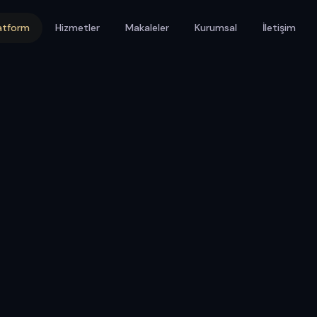
atform
Hizmetler
Makaleler
Kurumsal
İletişim