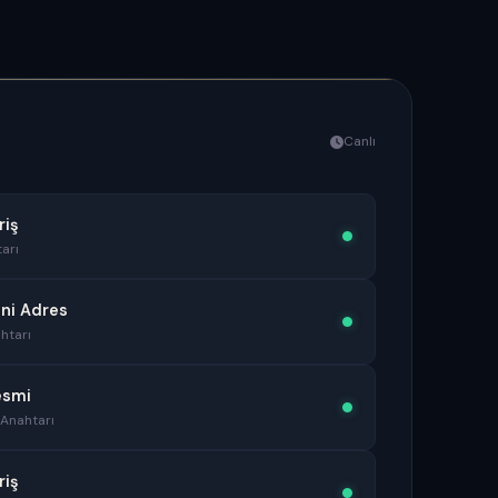
Canlı
riş
arı
ni Adres
htarı
esmi
 Anahtarı
riş