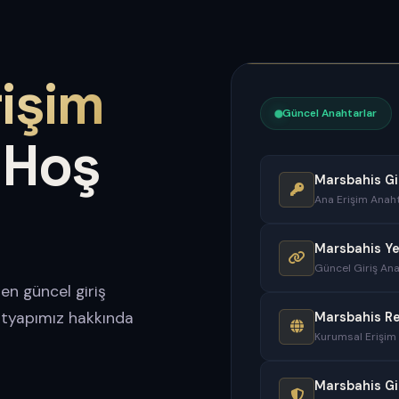
rişim
Güncel Anahtarlar
 Hoş
Marsbahis Gi
Ana Erişim Anaht
Marsbahis Ye
Güncel Giriş Ana
en güncel giriş
altyapımız hakkında
Marsbahis R
Kurumsal Erişim
Marsbahis Gi