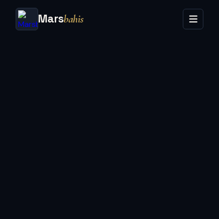
Mars
bahis