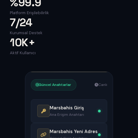
%99.9
Platform Erişilebilirlik
7/24
Kurumsal Destek
10K+
Aktif Kullanıcı
Güncel Anahtarlar
Canlı
Marsbahis Giriş
Ana Erişim Anahtarı
Marsbahis Yeni Adres