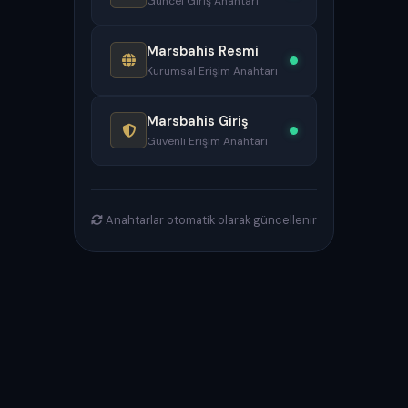
Güncel Giriş Anahtarı
Marsbahis Resmi
Kurumsal Erişim Anahtarı
Marsbahis Giriş
Güvenli Erişim Anahtarı
Anahtarlar otomatik olarak güncellenir