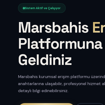
Sistem Aktif ve Çalışıyor
Marsbahis
E
Platformuna
Geldiniz
Marsbahis kurumsal erişim platformu üzerind
anahtarlarına ulaşabilir, profesyonel hizmet 
detaylı bilgi edinebilirsiniz.