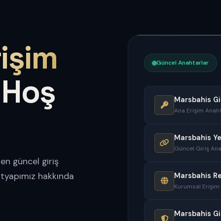
rişim
Güncel Anahtarlar
 Hoş
Marsbahis Gi
Ana Erişim Anaht
Marsbahis Ye
Güncel Giriş Ana
en güncel giriş
altyapımız hakkında
Marsbahis R
Kurumsal Erişim
Marsbahis Gi