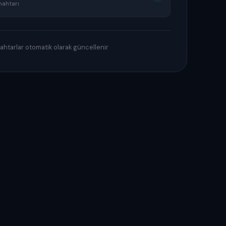
nahtarı
htarlar otomatik olarak güncellenir