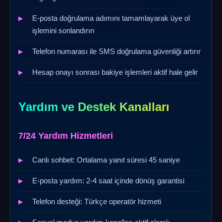
E-posta doğrulama adımını tamamlayarak üye ol
işlemini sonlandırın
Telefon numarası ile SMS doğrulama güvenliği artırır
Hesap onayı sonrası bakiye işlemleri aktif hale gelir
Yardım ve Destek Kanalları
7/24 Yardım Hizmetleri
Canlı sohbet: Ortalama yanıt süresi 45 saniye
E-posta yardım: 2-4 saat içinde dönüş garantisi
Telefon desteği: Türkçe operatör hizmeti