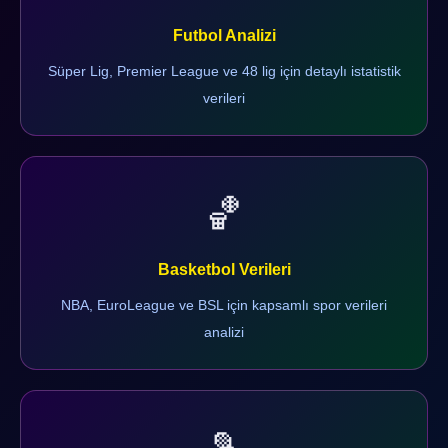
Futbol Analizi
Süper Lig, Premier League ve 48 lig için detaylı istatistik
verileri
🏀
Basketbol Verileri
NBA, EuroLeague ve BSL için kapsamlı spor verileri
analizi
🎾