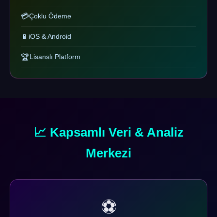
💳
Çoklu Ödeme
📱
iOS & Android
🏆
Lisanslı Platform
📈 Kapsamlı Veri & Analiz
Merkezi
⚽