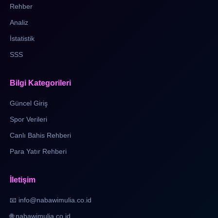
Rehber
Analiz
İstatistik
SSS
Bilgi Kategorileri
Güncel Giriş
Spor Verileri
Canlı Bahis Rehberi
Para Yatır Rehberi
İletişim
📧 info@nabawimulia.co.id
🌐 nabawimulia.co.id