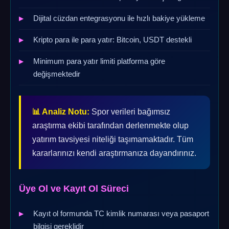
Dijital cüzdan entegrasyonu ile hızlı bakiye yükleme
Kripto para ile para yatır: Bitcoin, USDT destekli
Minimum para yatır limiti platforma göre
değişmektedir
📊 Analiz Notu:
Spor verileri bağımsız
araştırma ekibi tarafından derlenmekte olup
yatırım tavsiyesi niteliği taşımamaktadır. Tüm
kararlarınızı kendi araştırmanıza dayandırınız.
Üye Ol ve Kayıt Ol Süreci
Kayıt ol formunda TC kimlik numarası veya pasaport
bilgisi gereklidir