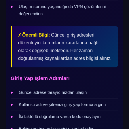
Ulaşım sorunu yaşandığında VPN çözümlerini
değerlendirin
⚡ Önemli Bilgi:
Güncel giriş adresleri
düzenleyici kurumların kararlarına bağlı
olarak değişebilmektedir. Her zaman
doğrulanmış kaynaklardan adres bilgisi alınız.
Giriş Yap İşlem Adımları
Güncel adrese tarayıcınızdan ulaşın
Kullanıcı adı ve şifrenizi giriş yap formuna girin
İki faktörlü doğrulama varsa kodu onaylayın
Bakiye ve hesap bilgilerinizi kontrol edin