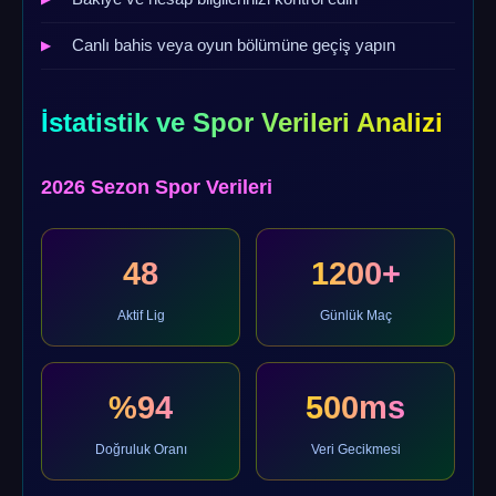
Canlı bahis veya oyun bölümüne geçiş yapın
İstatistik ve Spor Verileri Analizi
2026 Sezon Spor Verileri
48
1200+
Aktif Lig
Günlük Maç
%94
500ms
Doğruluk Oranı
Veri Gecikmesi