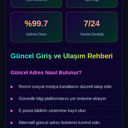
%99.7
7/24
Uptime Oranı
Yardım Desteği
Güncel Giriş ve Ulaşım Rehberi
Güncel Adres Nasıl Bulunur?
Resmi sosyal medya kanallarını düzenli takip edin
Güvenilir bilgi platformlarını yer imlerine ekleyin
E-posta bildirim sistemine kayıt olun
Alternatif güncel adres listelerini kontrol edin