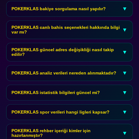
Para yatır işlemleri banka havalesi, kredi kartı ve dijital cüzdan
yöntemleriyle gerçekleştirilebilmektedir. Kripto para desteği de
▼
POKERKLAS bakiye sorgulama nasıl yapılır?
mevcuttur.
Bakiye sorgulama işlemi hesap panelinden anlık olarak takip
edilebilmektedir. Mobil uygulama üzerinden de erişim
POKERKLAS canlı bahis seçenekleri hakkında bilgi
▼
var mı?
sağlanabilir.
Canlı bahis seçenekleri futbol, basketbol ve tenis gibi popüler
spor dallarını kapsamaktadır. Anlık oranlar sürekli
POKERKLAS güncel adres değişikliği nasıl takip
▼
edilir?
güncellenmektedir.
Güncel adres değişikliklerini takip etmek için bu bilgi
platformunu düzenli olarak ziyaret etmeniz önerilmektedir. E-
▼
POKERKLAS analiz verileri nereden alınmaktadır?
posta bildirimine kayıt olabilirsiniz.
Analiz verileri bağımsız araştırma kaynaklarından derlenerek
doğrulanmış biçimde sunulmaktadır. Hiçbir ticari bağlantı
▼
POKERKLAS istatistik bilgileri güncel mi?
bulunmamaktadır.
İstatistik bilgileri mayıs 2026 itibarıyla güncel tutulmakta ve
periyodik olarak revize edilmektedir. Veri doğruluğu %94
▼
POKERKLAS spor verileri hangi ligleri kapsar?
oranında sağlanmaktadır.
Spor verileri Süper Lig, Premier League, La Liga ve Champions
League başta olmak üzere 150'den fazla ligi kapsamaktadır.
POKERKLAS rehber içeriği kimler için
▼
hazırlanmıştır?