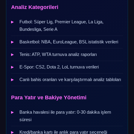
Analiz Kategorileri
Futbol: Süper Lig, Premier League, La Liga,
Bundesliga, Serie A
Basketbol: NBA, EuroLeague, BSL istatistik verileri
Tenis: ATP, WTA turnuva analiz raporları
E-Spor: CS2, Dota 2, LoL turnuva verileri
Canlı bahis oranları ve karşılaştırmalı analiz tabloları
Para Yatır ve Bakiye Yönetimi
Banka havalesi ile para yatır: 0-30 dakika işlem
süresi
Kredi/banka kartı ile anlık para yatır seçeneği