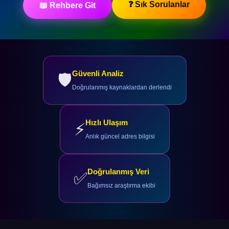
❓ Sık Sorulanlar
📖 Rehbere Git
Güvenli Analiz
🛡️
Doğrulanmış kaynaklardan derlendi
Hızlı Ulaşım
⚡
Anlık güncel adres bilgisi
Doğrulanmış Veri
✅
Bağımsız araştırma ekibi