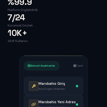
%99.9
Platform Erişilebilirlik
7/24
Kurumsal Destek
10K+
Aktif Kullanıcı
Güncel Anahtarlar
Canlı
Marsbahis Giriş
Ana Erişim Anahtarı
Marsbahis Yeni Adres