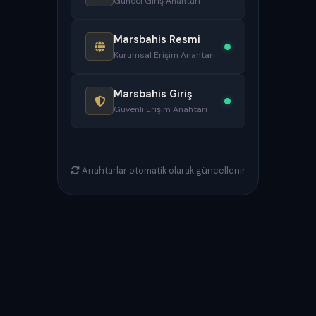
Güncel Giriş Anahtarı
Marsbahis Resmi
Kurumsal Erişim Anahtarı
Marsbahis Giriş
Güvenli Erişim Anahtarı
Anahtarlar otomatik olarak güncellenir