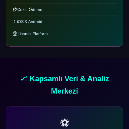
💳
Çoklu Ödeme
📱
iOS & Android
🏆
Lisanslı Platform
📈 Kapsamlı Veri & Analiz
Merkezi
⚽