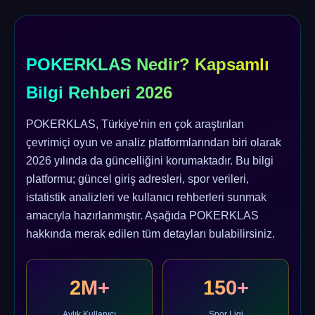
POKERKLAS Nedir? Kapsamlı
Bilgi Rehberi 2026
POKERKLAS, Türkiye'nin en çok araştırılan
çevrimiçi oyun ve analiz platformlarından biri olarak
2026 yılında da güncelliğini korumaktadır. Bu bilgi
platformu; güncel giriş adresleri, spor verileri,
istatistik analizleri ve kullanıcı rehberleri sunmak
amacıyla hazırlanmıştır. Aşağıda POKERKLAS
hakkında merak edilen tüm detayları bulabilirsiniz.
2M+
150+
Aylık Kullanıcı
Spor Ligi