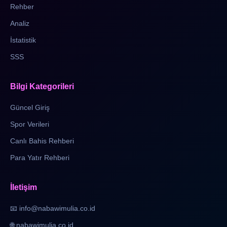
Rehber
Analiz
İstatistik
SSS
Bilgi Kategorileri
Güncel Giriş
Spor Verileri
Canlı Bahis Rehberi
Para Yatır Rehberi
İletişim
📧 info@nabawimulia.co.id
🌐 nabawimulia.co.id