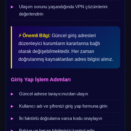
Ulaşım sorunu yaşandığında VPN çözümlerini
değerlendirin
⚡ Önemli Bilgi:
Güncel giriş adresleri
düzenleyici kurumların kararlarına bağlı
olarak değişebilmektedir. Her zaman
doğrulanmış kaynaklardan adres bilgisi alınız.
Giriş Yap İşlem Adımları
Güncel adrese tarayıcınızdan ulaşın
Kullanıcı adı ve şifrenizi giriş yap formuna girin
İki faktörlü doğrulama varsa kodu onaylayın
Bakiye ve hesap bilgilerinizi kontrol edin