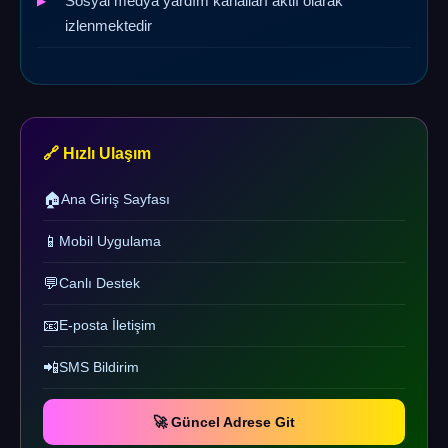
Sosyal medya yardım kanalları aktif olarak
izlenmektedir
🔗 Hızlı Ulaşım
🏠
Ana Giriş Sayfası
📱
Mobil Uygulama
💬
Canlı Destek
📧
E-posta İletişim
📲
SMS Bildirim
🚀 Güncel Adrese Git