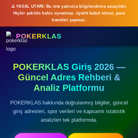
⚠️ YASAL UYARI: Bu site yalnızca bilgilendirme amaçlıdır.
Hiçbir şekilde bahis oynatmaz, üyelik kabul etmez, para
transferi yapmaz.
POKERKLAS
POKERKLAS Giriş 2026 —
Güncel Adres Rehberi &
Analiz Platformu
POKERKLAS hakkında doğrulanmış bilgiler, güncel
giriş adresleri, spor verileri ve kapsamlı istatistik
analizleri tek platformda.