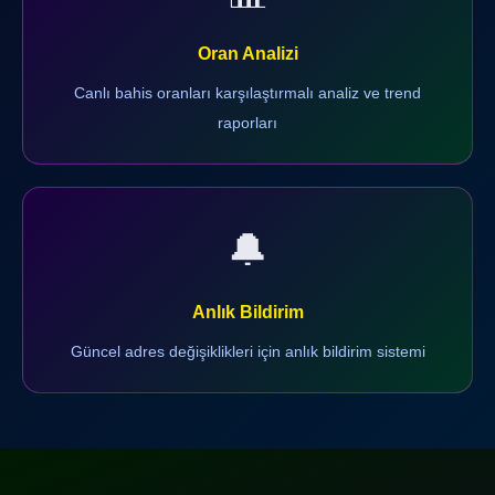
Oran Analizi
Canlı bahis oranları karşılaştırmalı analiz ve trend
raporları
🔔
Anlık Bildirim
Güncel adres değişiklikleri için anlık bildirim sistemi