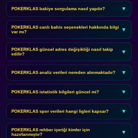
Para yatır işlemleri banka havalesi, kredi kartı ve dijital cüzdan
yöntemleriyle gerçekleştirilebilmektedir. Kripto para desteği de
▼
POKERKLAS bakiye sorgulama nasıl yapılır?
mevcuttur.
Bakiye sorgulama işlemi hesap panelinden anlık olarak takip
edilebilmektedir. Mobil uygulama üzerinden de erişim
POKERKLAS canlı bahis seçenekleri hakkında bilgi
▼
var mı?
sağlanabilir.
Canlı bahis seçenekleri futbol, basketbol ve tenis gibi popüler
spor dallarını kapsamaktadır. Anlık oranlar sürekli
POKERKLAS güncel adres değişikliği nasıl takip
▼
edilir?
güncellenmektedir.
Güncel adres değişikliklerini takip etmek için bu bilgi
platformunu düzenli olarak ziyaret etmeniz önerilmektedir. E-
▼
POKERKLAS analiz verileri nereden alınmaktadır?
posta bildirimine kayıt olabilirsiniz.
Analiz verileri bağımsız araştırma kaynaklarından derlenerek
doğrulanmış biçimde sunulmaktadır. Hiçbir ticari bağlantı
▼
POKERKLAS istatistik bilgileri güncel mi?
bulunmamaktadır.
İstatistik bilgileri mayıs 2026 itibarıyla güncel tutulmakta ve
periyodik olarak revize edilmektedir. Veri doğruluğu %94
▼
POKERKLAS spor verileri hangi ligleri kapsar?
oranında sağlanmaktadır.
Spor verileri Süper Lig, Premier League, La Liga ve Champions
League başta olmak üzere 150'den fazla ligi kapsamaktadır.
POKERKLAS rehber içeriği kimler için
▼
hazırlanmıştır?