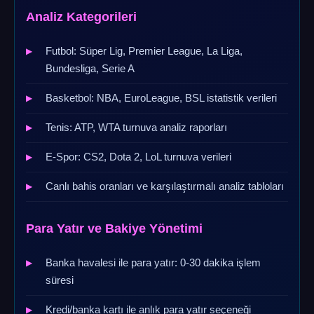
Analiz Kategorileri
Futbol: Süper Lig, Premier League, La Liga,
Bundesliga, Serie A
Basketbol: NBA, EuroLeague, BSL istatistik verileri
Tenis: ATP, WTA turnuva analiz raporları
E-Spor: CS2, Dota 2, LoL turnuva verileri
Canlı bahis oranları ve karşılaştırmalı analiz tabloları
Para Yatır ve Bakiye Yönetimi
Banka havalesi ile para yatır: 0-30 dakika işlem
süresi
Kredi/banka kartı ile anlık para yatır seçeneği