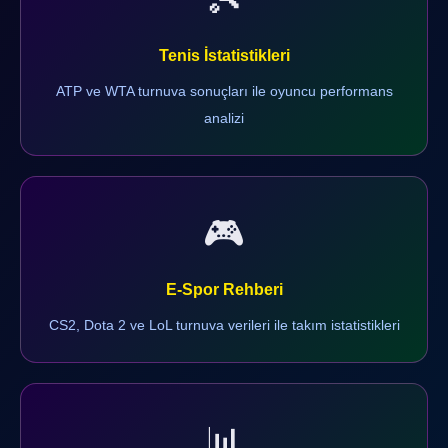
Tenis İstatistikleri
ATP ve WTA turnuva sonuçları ile oyuncu performans
analizi
🎮
E-Spor Rehberi
CS2, Dota 2 ve LoL turnuva verileri ile takım istatistikleri
📊