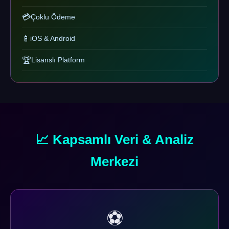
💳
Çoklu Ödeme
📱
iOS & Android
🏆
Lisanslı Platform
📈 Kapsamlı Veri & Analiz
Merkezi
⚽