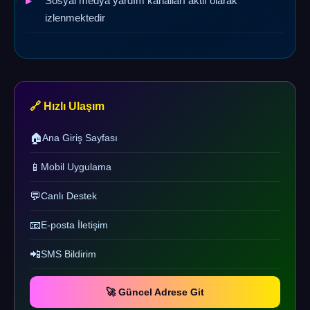
Sosyal medya yardım kanalları aktif olarak
izlenmektedir
🔗 Hızlı Ulaşım
🏠
Ana Giriş Sayfası
📱
Mobil Uygulama
💬
Canlı Destek
📧
E-posta İletişim
📲
SMS Bildirim
🚀 Güncel Adrese Git