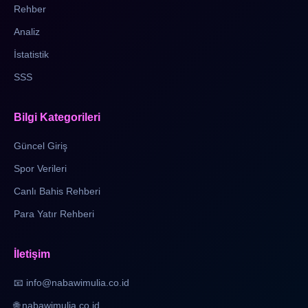
Rehber
Analiz
İstatistik
SSS
Bilgi Kategorileri
Güncel Giriş
Spor Verileri
Canlı Bahis Rehberi
Para Yatır Rehberi
İletişim
📧 info@nabawimulia.co.id
🌐 nabawimulia.co.id