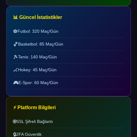
📊 Güncel İstatistikler
⚽
Futbol: 320 Maç/Gün
🏀
Basketbol: 85 Maç/Gün
🎾
Tenis: 140 Maç/Gün
🏒
Hokey: 45 Maç/Gün
🎮
E-Spor: 60 Maç/Gün
⚡ Platform Bilgileri
🌐
SSL Şifreli Bağlantı
🔒
2FA Güvenlik