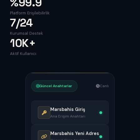
%99.9
Platform Erişilebilirlik
7/24
Kurumsal Destek
10K+
Aktif Kullanıcı
Güncel Anahtarlar
Canlı
Marsbahis Giriş
Ana Erişim Anahtarı
Marsbahis Yeni Adres