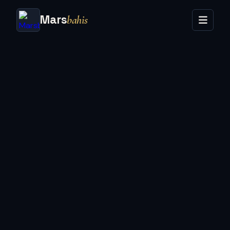
Mars
bahis