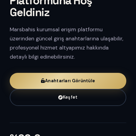
Platformuna Hoş
Geldiniz
Marsbahis kurumsal erişim platformu
üzerinden güncel giriş anahtarlarına ulaşabilir,
profesyonel hizmet altyapımız hakkında
detaylı bilgi edinebilirsiniz.
Anahtarları Görüntüle
Keşfet